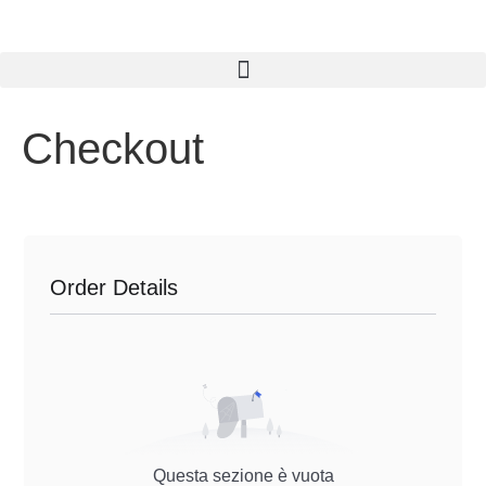
Checkout
Order Details
Questa sezione è vuota