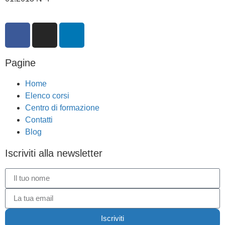
Pagine
Home
Elenco corsi
Centro di formazione
Contatti
Blog
Iscriviti alla newsletter
Iscriviti