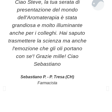
Ciao Steve, la tua serata di
presentazione del mondo
dell'Aromaterapia è stata
grandiosa e molto illuminante
anche per i colleghi. Hai saputo
trasmettere la scienza ma anche
l'emozione che gli oli portano
con se'! Grazie mille! Ciao
Sebastiano
Sebastiano P. - P. Tresa (CH)
Farmacista