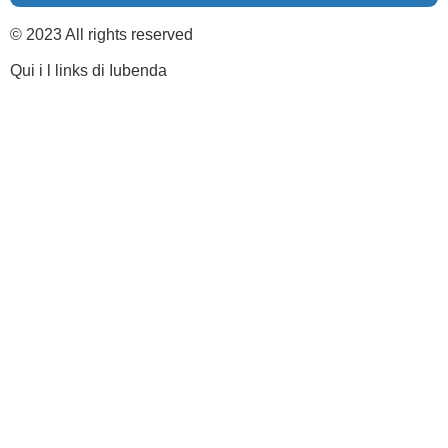
© 2023 All rights reserved
Qui i l links di Iubenda