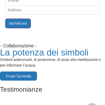
Iscriviti ora
- Collaborazione -
La potenza dei simboli
Simboli potenzianti, di protezione, di aiuto alla meditazione e
per informare l’acqua.
Scopri Symbolily
Testimonianze