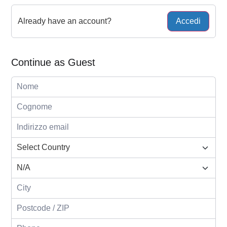
Already have an account?
Accedi
Continue as Guest