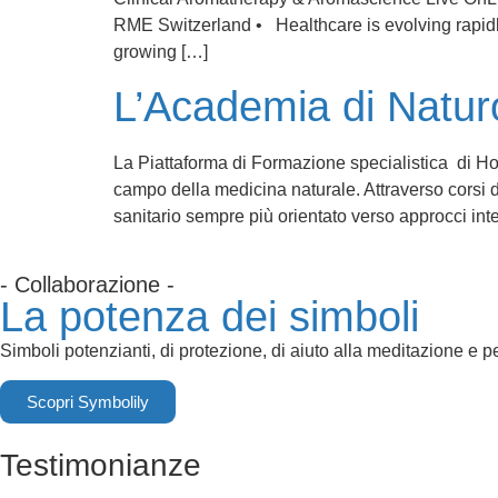
RME Switzerland • Healthcare is evolving rapidly. 
growing […]
L’Academia di Natur
La Piattaforma di Formazione specialistica di Ho
campo della medicina naturale. Attraverso corsi 
sanitario sempre più orientato verso approcci int
- Collaborazione -
La potenza dei simboli
Simboli potenzianti, di protezione, di aiuto alla meditazione e p
Scopri Symbolily
Testimonianze