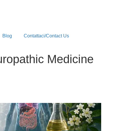
Blog
Contattaci/Contact Us
uropathic Medicine