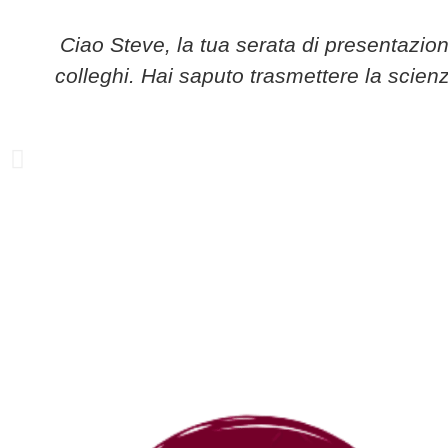
Ciao Steve, la tua serata di presentazio
colleghi. Hai saputo trasmettere la scien