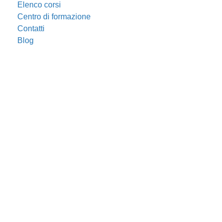
Elenco corsi
Centro di formazione
Contatti
Blog