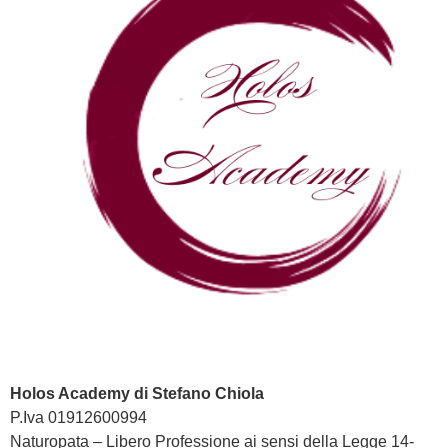
Holos Academy di Stefano Chiola
P.Iva 01912600994
Naturopata – Libero Professione ai sensi della Legge 14-