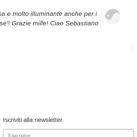
sa e molto illuminante anche per i
se'! Grazie mille! Ciao Sebastiano
Iscriviti alla newsletter