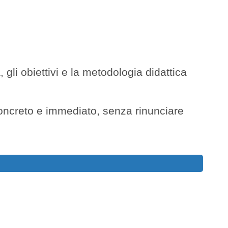
, gli obiettivi e la metodologia didattica
ncreto e immediato, senza rinunciare